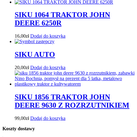
SIKU 1064 TRAKTOR JOHN
DEERE 6250R
16,00
zł
Dodaj do koszyka
SIKU AUTO
20,00
zł
Dodaj do koszyka
SIKU 1856 TRAKTOR JOHN
DEERE 9630 Z ROZRZUTNIKIEM
99,00
zł
Dodaj do koszyka
Koszty dostawy