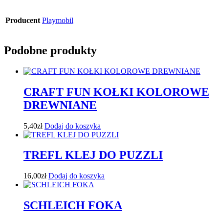
Producent
Playmobil
Podobne produkty
CRAFT FUN KOŁKI KOLOROWE
DREWNIANE
5,40
zł
Dodaj do koszyka
TREFL KLEJ DO PUZZLI
16,00
zł
Dodaj do koszyka
SCHLEICH FOKA