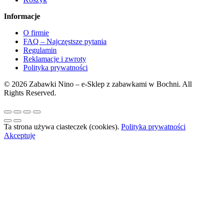
Informacje
O firmie
FAQ – Najczęstsze pytania
Regulamin
Reklamacje i zwroty
Polityka prywatności
© 2026 Zabawki Nino – e-Sklep z zabawkami w Bochni. All
Rights Reserved.
Ta strona używa ciasteczek (cookies).
Polityka prywatności
Akceptuję