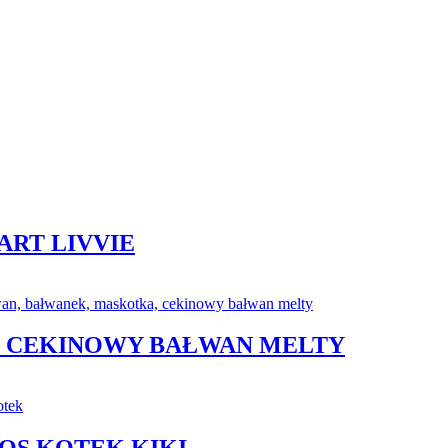
ART LIVVIE
ES CEKINOWY BAŁWAN MELTY