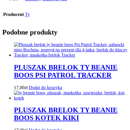
Producent
Ty
Podobne produkty
PLUSZAK BRELOK TY BEANIE
BOOS PSI PATROL TRACKER
17,00
zł
Dodaj do koszyka
PLUSZAK BRELOK TY BEANIE
BOOS KOTEK KIKI