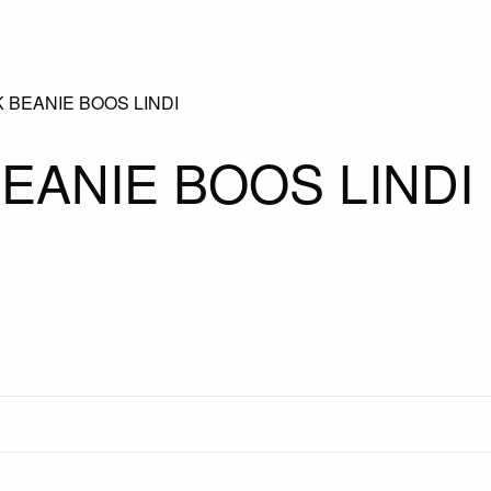
 BEANIE BOOS LINDI
EANIE BOOS LINDI