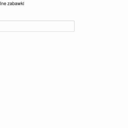
lne zabawki