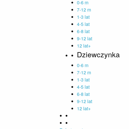
0-6 m
7-12 m
1-3 lat
4-5 lat
6-8 lat
9-12 lat
12 lat+
Dziewczynka
0-6 m
7-12 m
1-3 lat
4-5 lat
6-8 lat
9-12 lat
12 lat+