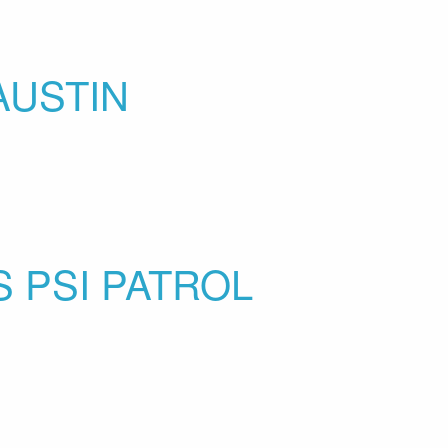
AUSTIN
 PSI PATROL