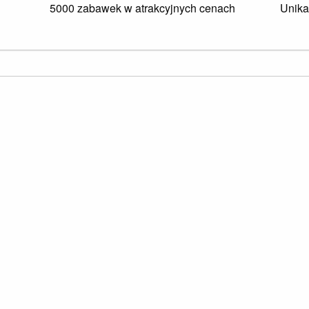
5000 zabawek w atrakcyjnych cenach
Unika