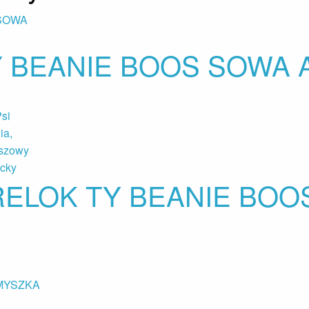
 BEANIE BOOS SOWA 
ELOK TY BEANIE BOOS