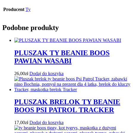
Producent
Ty
Podobne produkty
PLUSZAK TY BEANIE BOOS
PAWIAN WASABI
26,00
zł
Dodaj do koszyka
PLUSZAK BRELOK TY BEANIE
BOOS PSI PATROL TRACKER
17,00
zł
Dodaj do koszyka