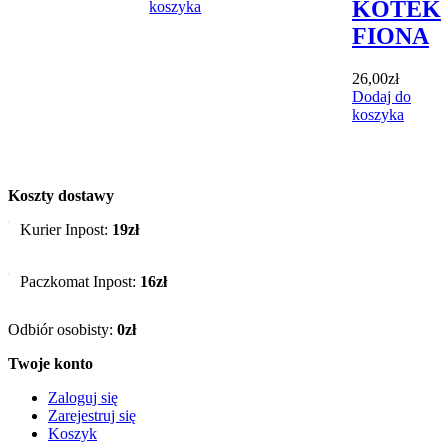
KOTEK
koszyka
FIONA
26,00
zł
Dodaj do
koszyka
Koszty dostawy
Kurier Inpost:
19zł
Paczkomat Inpost:
16zł
Odbiór osobisty:
0zł
Twoje konto
Zaloguj się
Zarejestruj się
Koszyk