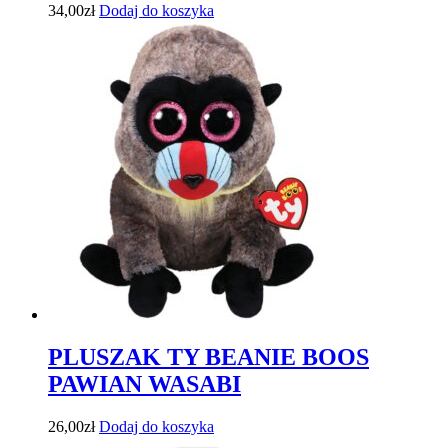
34,00
zł
Dodaj do koszyka
PLUSZAK TY BEANIE BOOS
PAWIAN WASABI
26,00
zł
Dodaj do koszyka