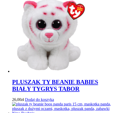
PLUSZAK TY BEANIE BABIES
BIAŁY TYGRYS TABOR
26,00
zł
Dodaj do koszyka