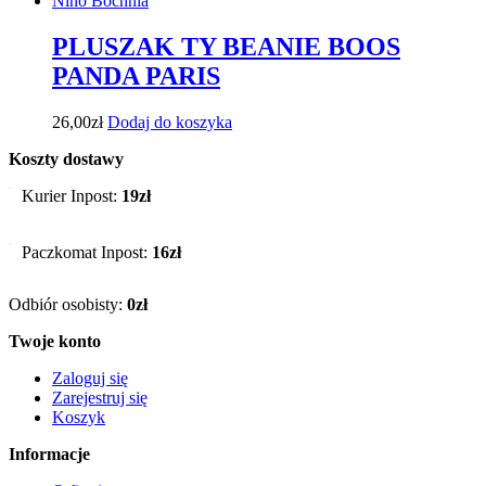
PLUSZAK TY BEANIE BOOS
PANDA PARIS
26,00
zł
Dodaj do koszyka
Koszty dostawy
Kurier Inpost:
19zł
Paczkomat Inpost:
16zł
Odbiór osobisty:
0zł
Twoje konto
Zaloguj się
Zarejestruj się
Koszyk
Informacje