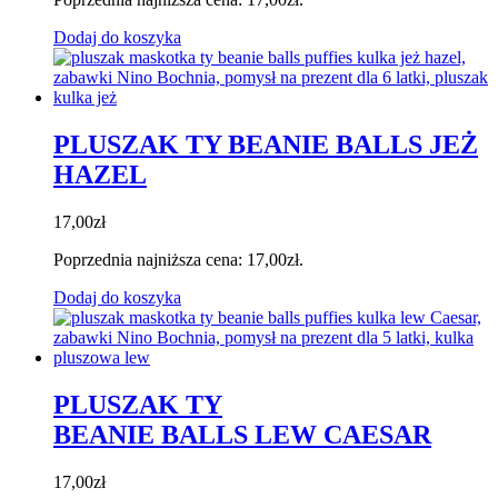
Dodaj do koszyka
PLUSZAK TY BEANIE BALLS JEŻ
HAZEL
17,00
zł
Poprzednia najniższa cena:
17,00
zł
.
Dodaj do koszyka
PLUSZAK TY
BEANIE BALLS LEW CAESAR
17,00
zł