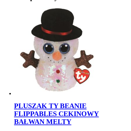
PLUSZAK TY BEANIE
FLIPPABLES CEKINOWY
BAŁWAN MELTY