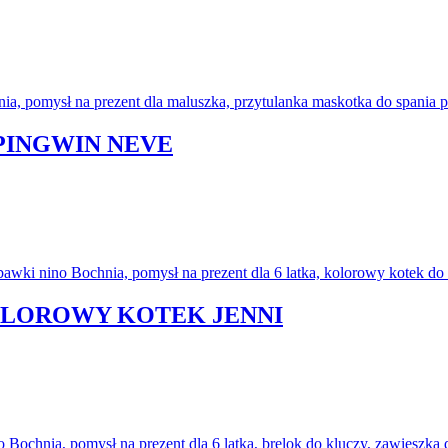
PINGWIN NEVE
KOLOROWY KOTEK JENNI