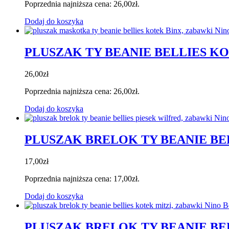
Poprzednia najniższa cena:
26,00
zł
.
Dodaj do koszyka
PLUSZAK TY BEANIE BELLIES K
26,00
zł
Poprzednia najniższa cena:
26,00
zł
.
Dodaj do koszyka
PLUSZAK BRELOK TY BEANIE BE
17,00
zł
Poprzednia najniższa cena:
17,00
zł
.
Dodaj do koszyka
PLUSZAK BRELOK TY BEANIE BE