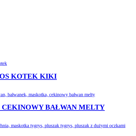
OS KOTEK KIKI
ES CEKINOWY BAŁWAN MELTY