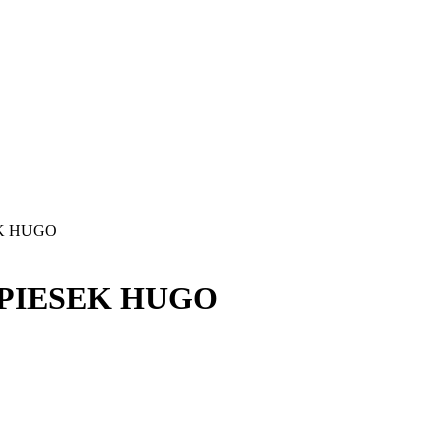
EK HUGO
 PIESEK HUGO