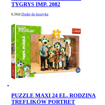
TYGRYS IMP. 2082
6,50
zł
Dodaj do koszyka
PUZZLE MAXI 24 EL. RODZINA
TREFLIKÓW PORTRET