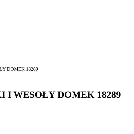
OŁY DOMEK 18289
KI I WESOŁY DOMEK 18289