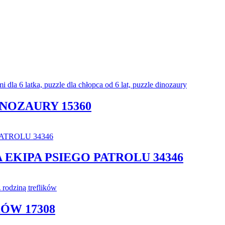
NOZAURY 15360
 EKIPA PSIEGO PATROLU 34346
ÓW 17308