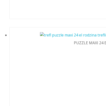
PUZZLE MAXI 24 