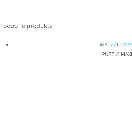
Podobne produkty
PUZZLE MAXI