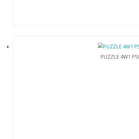
PUZZLE 4W1 PS