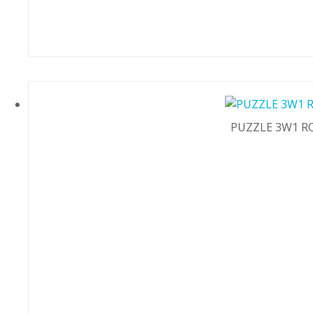
PUZZLE 3W1 R