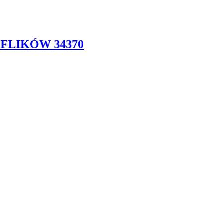
FLIKÓW 34370