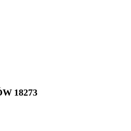
W 18273