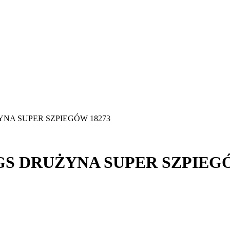
ŻYNA SUPER SZPIEGÓW 18273
NGS DRUŻYNA SUPER SZPIEGÓ