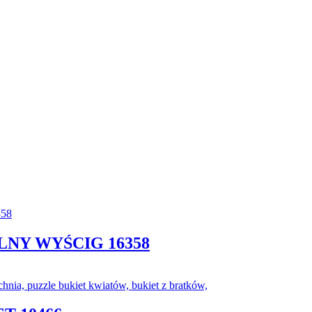
LNY WYŚCIG 16358