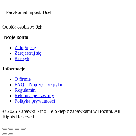
Paczkomat Inpost:
16zł
Odbiór osobisty:
0zł
Twoje konto
Zaloguj się
Zarejestruj się
Koszyk
Informacje
O firmie
FAQ – Najczęstsze pytania
Regulamin
Reklamacje i zwroty
Polityka prywatności
© 2026 Zabawki Nino – e-Sklep z zabawkami w Bochni. All
Rights Reserved.