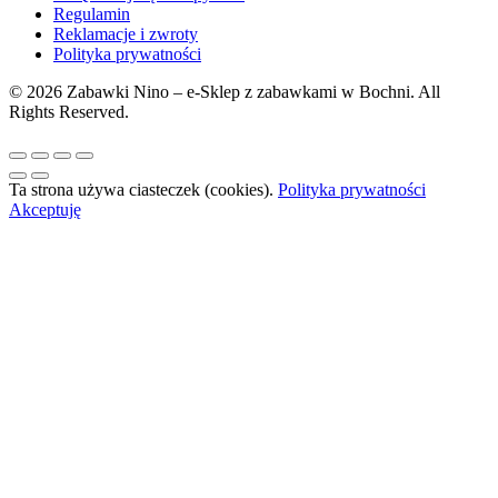
Regulamin
Reklamacje i zwroty
Polityka prywatności
© 2026 Zabawki Nino – e-Sklep z zabawkami w Bochni. All
Rights Reserved.
Ta strona używa ciasteczek (cookies).
Polityka prywatności
Akceptuję