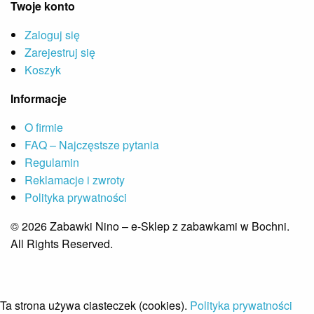
Twoje konto
Zaloguj się
Zarejestruj się
Koszyk
Informacje
O firmie
FAQ – Najczęstsze pytania
Regulamin
Reklamacje i zwroty
Polityka prywatności
© 2026 Zabawki Nino – e-Sklep z zabawkami w Bochni.
All Rights Reserved.
Ta strona używa ciasteczek (cookies).
Polityka prywatności