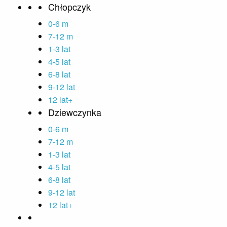
Chłopczyk
0-6 m
7-12 m
1-3 lat
4-5 lat
6-8 lat
9-12 lat
12 lat+
Dziewczynka
0-6 m
7-12 m
1-3 lat
4-5 lat
6-8 lat
9-12 lat
12 lat+