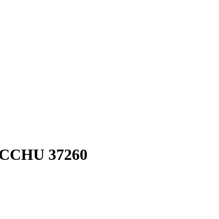
CCHU 37260