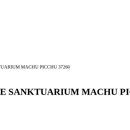
TUARIUM MACHU PICCHU 37260
WE SANKTUARIUM MACHU PI