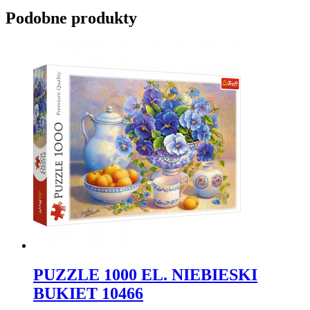
Podobne produkty
PUZZLE 1000 EL. NIEBIESKI
BUKIET 10466