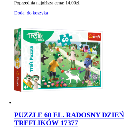
Poprzednia najniższa cena:
14,00
zł
.
Dodaj do koszyka
PUZZLE 60 EL. RADOSNY DZIEŃ
TREFLIKÓW 17377