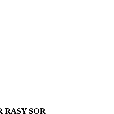
 RASY SOR