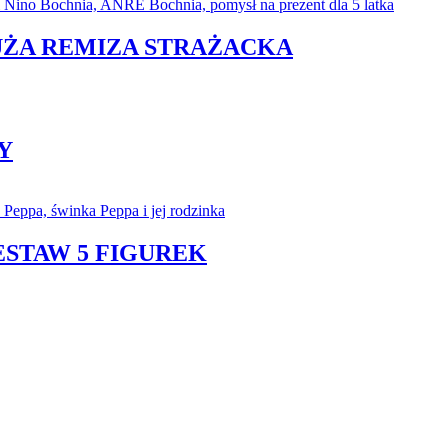
DUŻA REMIZA STRAŻACKA
Y
ESTAW 5 FIGUREK