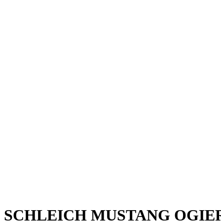
SCHLEICH MUSTANG OGIER