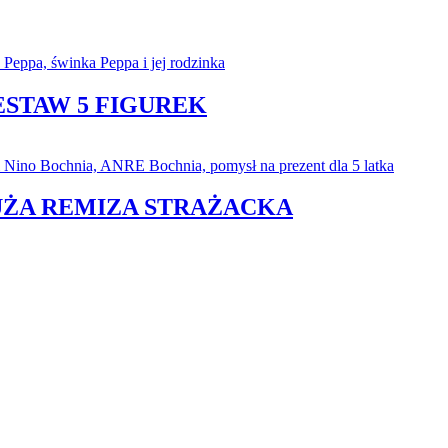
ESTAW 5 FIGUREK
DUŻA REMIZA STRAŻACKA