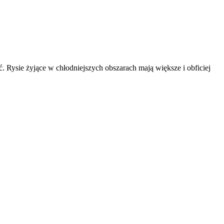
. Rysie żyjące w chłodniejszych obszarach mają większe i obficiej