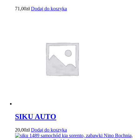
71,00
zł
Dodaj do koszyka
SIKU AUTO
20,00
zł
Dodaj do koszyka