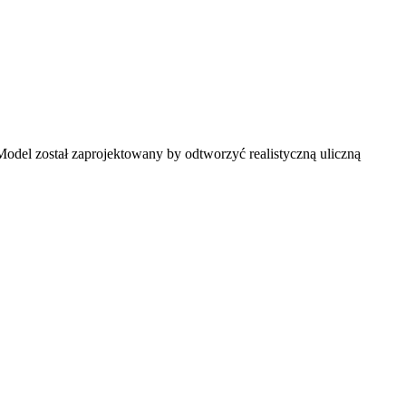
Model został zaprojektowany by odtworzyć realistyczną uliczną