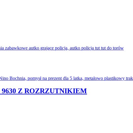
 9630 Z ROZRZUTNIKIEM