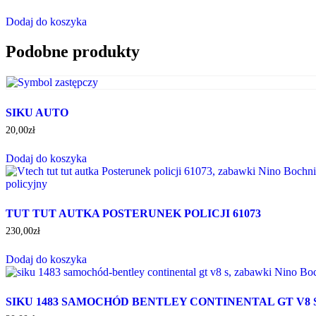
Dodaj do koszyka
Podobne produkty
SIKU AUTO
20,00
zł
Dodaj do koszyka
TUT TUT AUTKA POSTERUNEK POLICJI 61073
230,00
zł
Dodaj do koszyka
SIKU 1483 SAMOCHÓD BENTLEY CONTINENTAL GT V8 