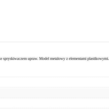
ze spryskiwaczem upraw. Model metalowy z elementami plastikowymi. 