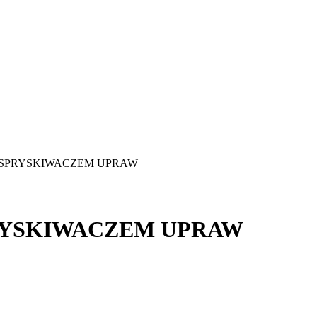
E SPRYSKIWACZEM UPRAW
PRYSKIWACZEM UPRAW