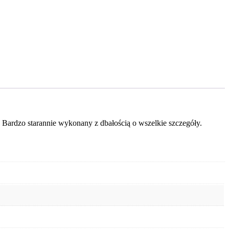
Bardzo starannie wykonany z dbałością o wszelkie szczegóły.