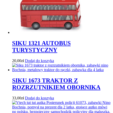
SIKU 1321 AUTOBUS
TURYSTYCZNY
20,00
zł
Dodaj do koszyka
SIKU 1673 TRAKTOR Z
ROZRZUTNIKIEM OBORNIKA
33,00
zł
Dodaj do koszyka