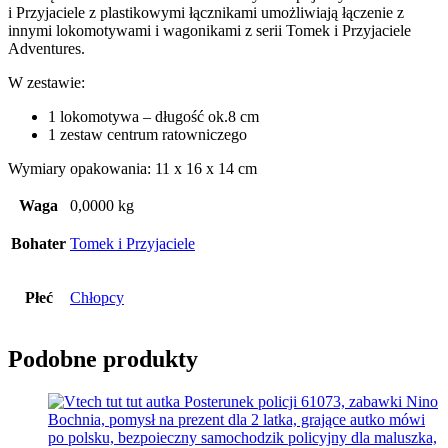
i Przyjaciele z plastikowymi łącznikami umożliwiają łączenie z
innymi lokomotywami i wagonikami z serii Tomek i Przyjaciele
Adventures.
W zestawie:
1 lokomotywa – długość ok.8 cm
1 zestaw centrum ratowniczego
Wymiary opakowania: 11 x 16 x 14 cm
Waga
0,0000 kg
Bohater
Tomek i Przyjaciele
Płeć
Chłopcy
Podobne produkty