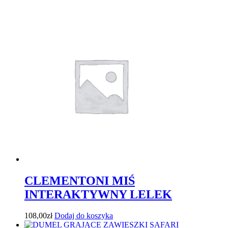
CLEMENTONI MIŚ
INTERAKTYWNY LELEK
108,00
zł
Dodaj do koszyka