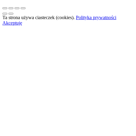
Ta strona używa ciasteczek (cookies).
Polityka prywatności
Akceptuję