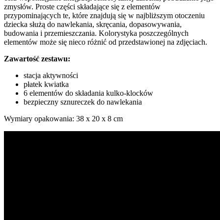
zmysłów. Proste części składające się z elementów
przypominających te, które znajdują się w najbliższym otoczeniu
dziecka służą do nawlekania, skręcania, dopasowywania,
budowania i przemieszczania. Kolorystyka poszczególnych
elementów może się nieco różnić od przedstawionej na zdjęciach.
Zawartość zestawu:
stacja aktywności
płatek kwiatka
6 elementów do składania kulko-klocków
bezpieczny sznureczek do nawlekania
Wymiary opakowania: 38 x 20 x 8 cm