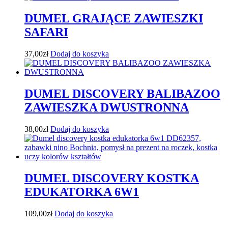
DUMEL GRAJĄCE ZAWIESZKI
SAFARI
37,00
zł
Dodaj do koszyka
DUMEL DISCOVERY BALIBAZOO
ZAWIESZKA DWUSTRONNA
38,00
zł
Dodaj do koszyka
DUMEL DISCOVERY KOSTKA
EDUKATORKA 6W1
109,00
zł
Dodaj do koszyka