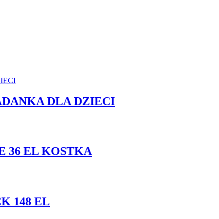
ADANKA DLA DZIECI
 36 EL KOSTKA
K 148 EL