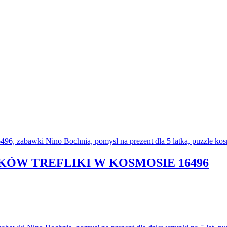
IKÓW TREFLIKI W KOSMOSIE 16496