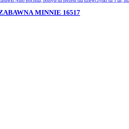
 ZABAWNA MINNIE 16517