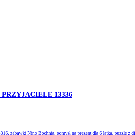
 PRZYJACIELE 13336