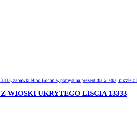
 Z WIOSKI UKRYTEGO LIŚCIA 13333