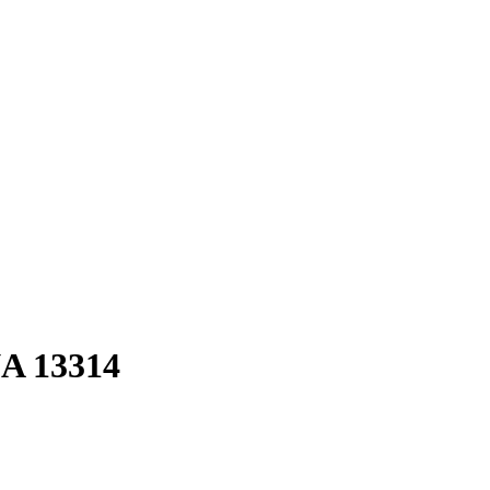
A 13314