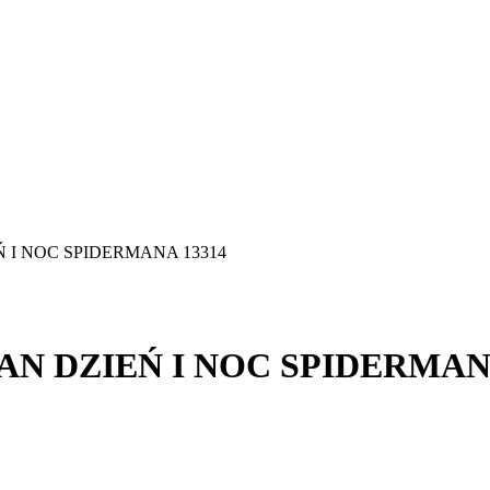
Ń I NOC SPIDERMANA 13314
AN DZIEŃ I NOC SPIDERMAN