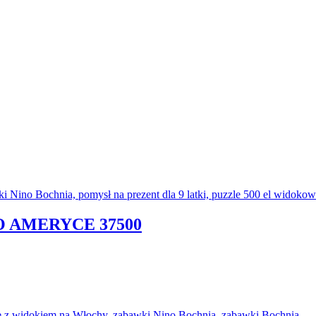
O AMERYCE 37500