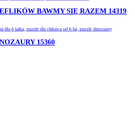
REFLIKÓW BAWMY SIĘ RAZEM 14319
NOZAURY 15360