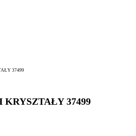
TAŁY 37499
I KRYSZTAŁY 37499