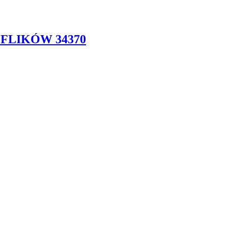
FLIKÓW 34370