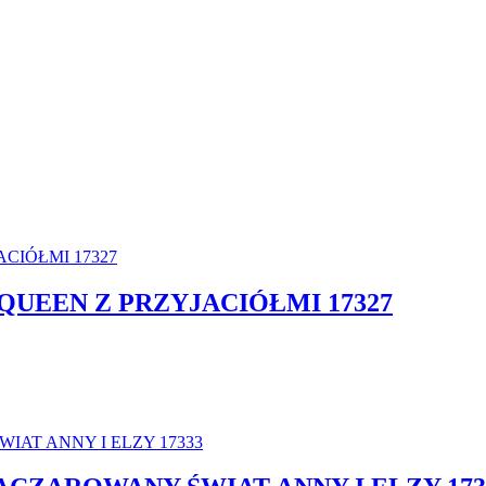
QUEEN Z PRZYJACIÓŁMI 17327