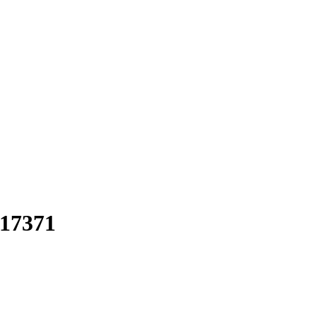
17371