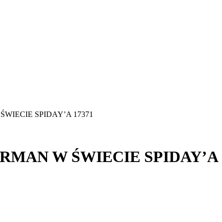
ŚWIECIE SPIDAY’A 17371
ERMAN W ŚWIECIE SPIDAY’A 