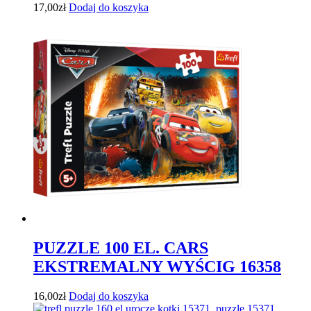
17,00
zł
Dodaj do koszyka
PUZZLE 100 EL. CARS
EKSTREMALNY WYŚCIG 16358
16,00
zł
Dodaj do koszyka