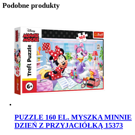
Podobne produkty
PUZZLE 160 EL. MYSZKA MINNIE
DZIEŃ Z PRZYJACIÓŁKĄ 15373