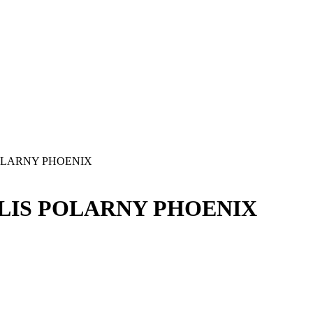
POLARNY PHOENIX
 LIS POLARNY PHOENIX