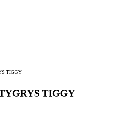
YS TIGGY
 TYGRYS TIGGY