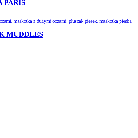
 PARIS
EK MUDDLES