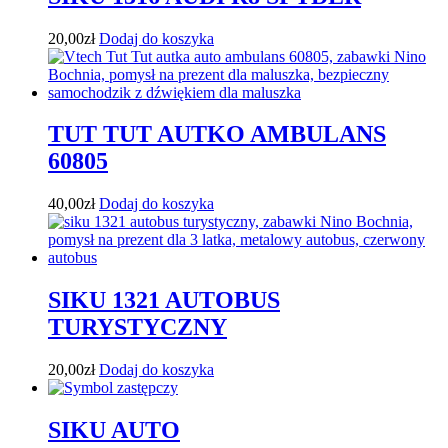
20,00
zł
Dodaj do koszyka
TUT TUT AUTKO AMBULANS
60805
40,00
zł
Dodaj do koszyka
SIKU 1321 AUTOBUS
TURYSTYCZNY
20,00
zł
Dodaj do koszyka
SIKU AUTO