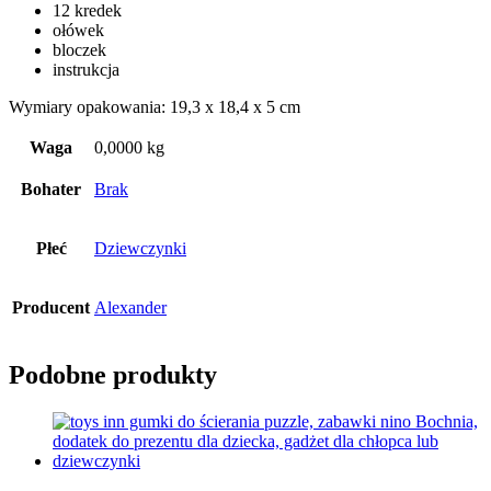
12 kredek
ołówek
bloczek
instrukcja
Wymiary opakowania: 19,3 x 18,4 x 5 cm
Waga
0,0000 kg
Bohater
Brak
Płeć
Dziewczynki
Producent
Alexander
Podobne produkty