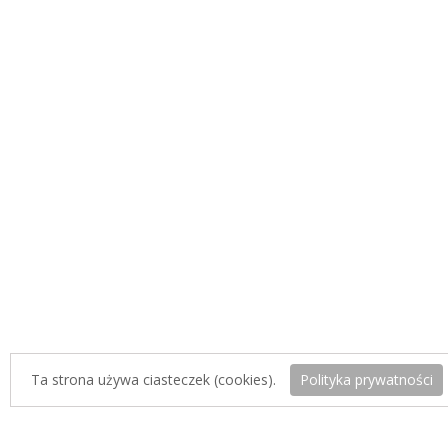
Ta strona używa ciasteczek (cookies).
Polityka prywatności