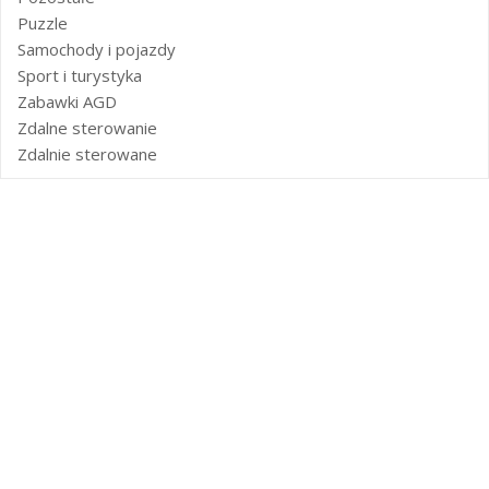
Puzzle
Samochody i pojazdy
Sport i turystyka
Zabawki AGD
Zdalne sterowanie
Zdalnie sterowane