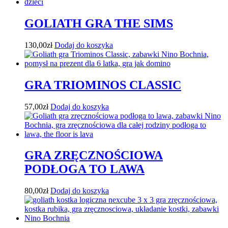
GOLIATH GRA THE SIMS
130,00
zł
Dodaj do koszyka
GRA TRIOMINOS CLASSIC
57,00
zł
Dodaj do koszyka
GRA ZRĘCZNOŚCIOWA
PODŁOGA TO LAWA
80,00
zł
Dodaj do koszyka