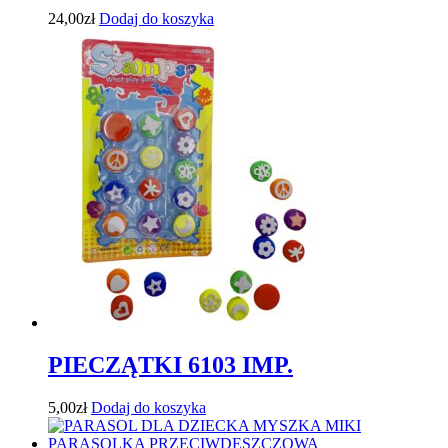
24,00
zł
Dodaj do koszyka
PIECZĄTKI 6103 IMP.
5,00
zł
Dodaj do koszyka