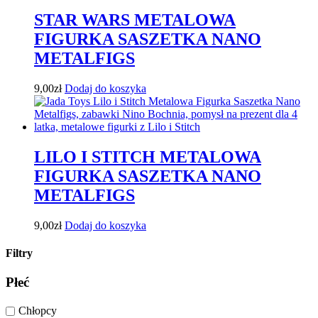
STAR WARS METALOWA
FIGURKA SASZETKA NANO
METALFIGS
9,00
zł
Dodaj do koszyka
LILO I STITCH METALOWA
FIGURKA SASZETKA NANO
METALFIGS
9,00
zł
Dodaj do koszyka
Filtry
Płeć
Chłopcy