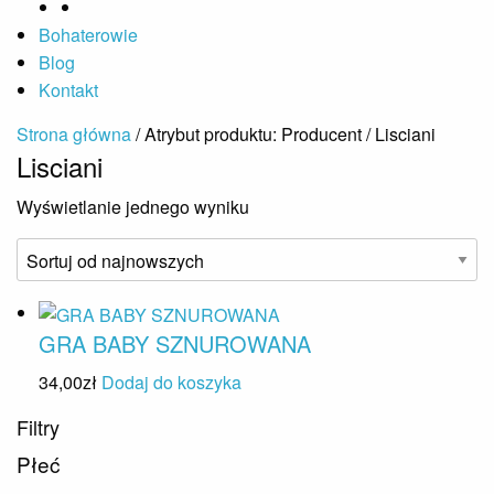
Bohaterowie
Blog
Kontakt
Strona główna
/ Atrybut produktu: Producent / Lisciani
Lisciani
Wyświetlanie jednego wyniku
GRA BABY SZNUROWANA
34,00
zł
Dodaj do koszyka
Filtry
Płeć