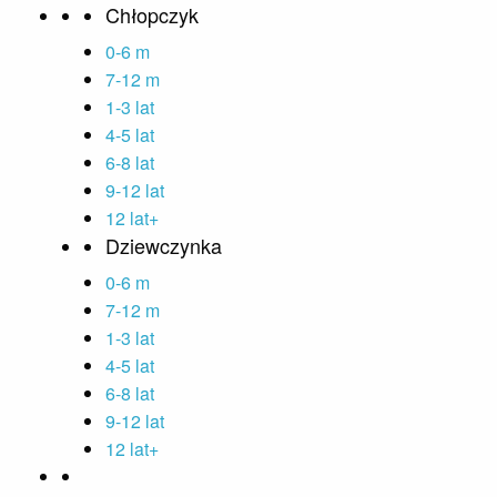
Chłopczyk
0-6 m
7-12 m
1-3 lat
4-5 lat
6-8 lat
9-12 lat
12 lat+
Dziewczynka
0-6 m
7-12 m
1-3 lat
4-5 lat
6-8 lat
9-12 lat
12 lat+