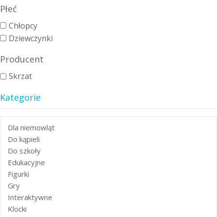
Płeć
Chłopcy
Dziewczynki
Producent
Skrzat
Kategorie
Dla niemowląt
Do kąpieli
Do szkoły
Edukacyjne
Figurki
Gry
Interaktywne
Klocki