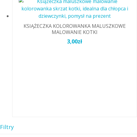
KSIĄŻECZKA KOLOROWANKA MALUSZKOWE
MALOWANIE KOTKI
3,00
zł
Filtry