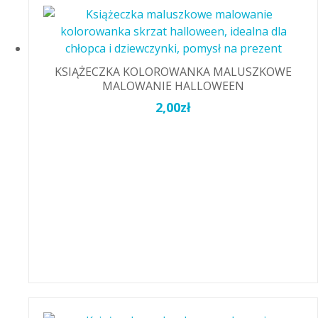
KSIĄŻECZKA KOLOROWANKA MALUSZKOWE
MALOWANIE HALLOWEEN
2,00
zł