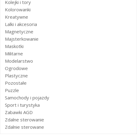
Kolejki i tory
Kolorowanki
Kreatywne
Lalki i akcesoria
Magnetyczne
Majsterkowanie
Maskotki
Militarne
Modelarstwo
Ogrodowe
Plastyczne
Pozostałe
Puzzle
Samochody i pojazdy
Sport i turystyka
Zabawki AGD
Zdalne sterowanie
Zdalnie sterowane