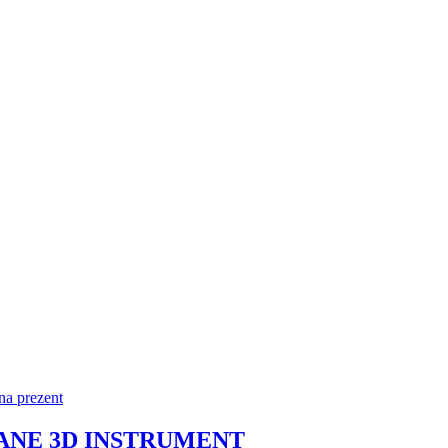
NE 3D INSTRUMENT