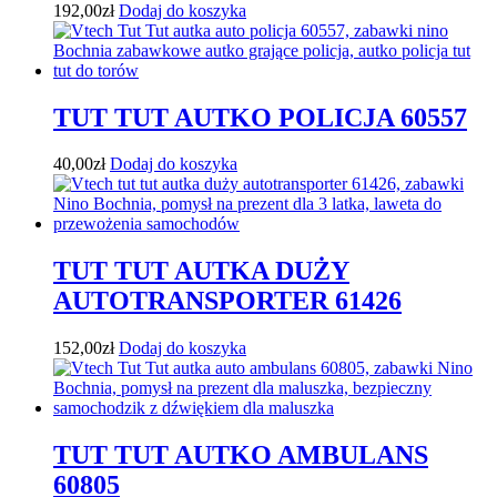
192,00
zł
Dodaj do koszyka
TUT TUT AUTKO POLICJA 60557
40,00
zł
Dodaj do koszyka
TUT TUT AUTKA DUŻY
AUTOTRANSPORTER 61426
152,00
zł
Dodaj do koszyka
TUT TUT AUTKO AMBULANS
60805