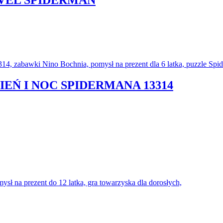
VEL SPIDERMAN
IEŃ I NOC SPIDERMANA 13314