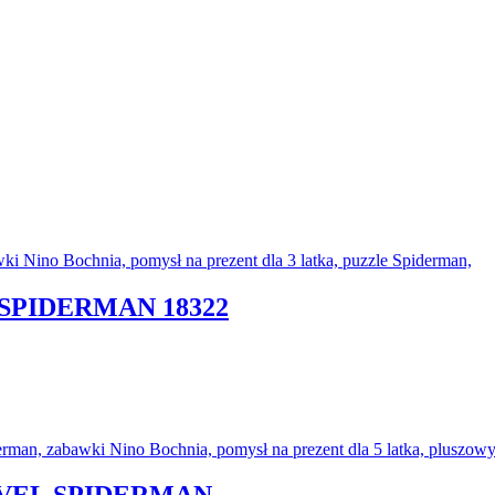
 SPIDERMAN 18322