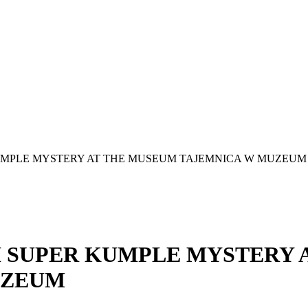
KUMPLE MYSTERY AT THE MUSEUM TAJEMNICA W MUZEUM
I SUPER KUMPLE MYSTERY 
UZEUM