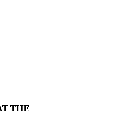
AT THE