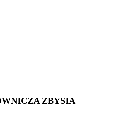
OWNICZA ZBYSIA