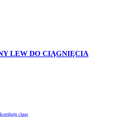
Y LEW DO CIĄGNIĘCIA