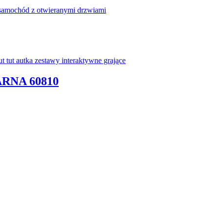
RNA 60810