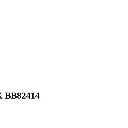
 BB82414