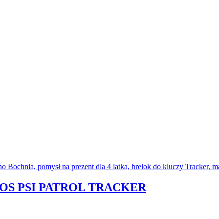
OS PSI PATROL TRACKER